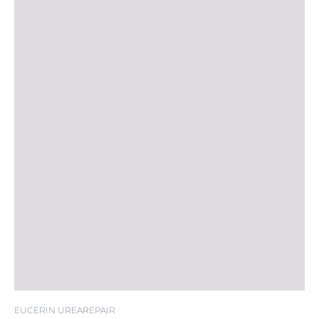
EUCERIN UREAREPAIR