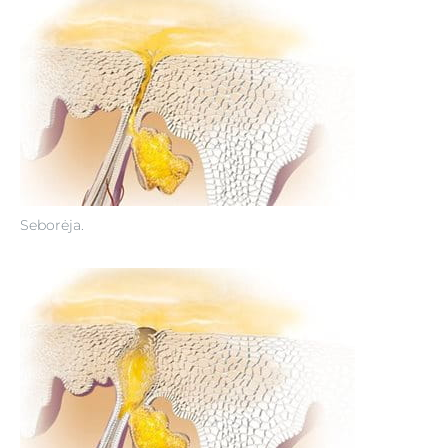
Seborėja.