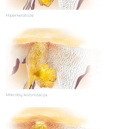
Hiperkeratozė
Mikrobų kolonizacija.