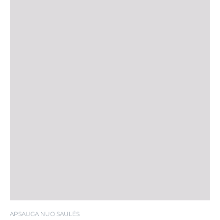
APSAUGA NUO SAULĖS